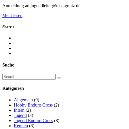
Anmeldung an jugendleiter@msc-gnutz.de
Mehr lesen
Share :
Suche
Kategorien
Allgemein
(9)
Hobby Enduro Cross
(2)
Intern
(2)
Jugend
(3)
Jugend Enduro Cross
(8)
Rennen
(8)