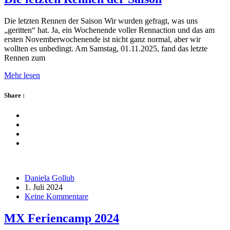
Die letzten Rennen der Saison Wir wurden gefragt, was uns
„geritten“ hat. Ja, ein Wochenende voller Rennaction und das am
ersten Novemberwochenende ist nicht ganz normal, aber wir
wollten es unbedingt. Am Samstag, 01.11.2025, fand das letzte
Rennen zum
Mehr lesen
Share :
Daniela Gollub
1. Juli 2024
Keine Kommentare
MX Feriencamp 2024