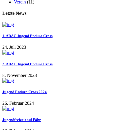
Verein
(11)
Letzte News
1. ADAC Jugend Enduro Cross
24. Juli 2023
2. ADAC Jugend Enduro Cross
8. November 2023
Jugend Enduro Cross 2024
26. Februar 2024
Jugendfreizeit auf Föhr